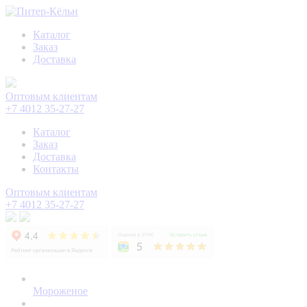
Каталог
Заказ
Доставка
Оптовым клиентам
+7 4012 35-27-27
Каталог
Заказ
Доставка
Контакты
Оптовым клиентам
+7 4012 35-27-27
Мороженое