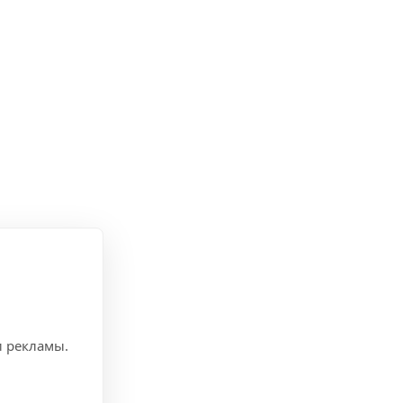
и рекламы.