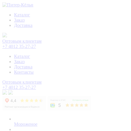
Каталог
Заказ
Доставка
Оптовым клиентам
+7 4012 35-27-27
Каталог
Заказ
Доставка
Контакты
Оптовым клиентам
+7 4012 35-27-27
Мороженое