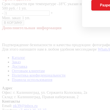
Срок годности при температуре -18°C указан на упаковке.
Разре
500 руб. / 1 уп.
-
+
Мин. заказ: 1 уп.
В КОРЗИНУ
Дополнительная информация
Подтверждение безопасности и качества продукции: фотографи
Для этого напишите нам в любом удобном мессенджере
Whats
Каталог
Заказ
Доставка
Оптовым клиентам
Политика конфиденциальности
Правила использования
Адрес
Офис: г. Калининград, ул. Сержанта Колоскова, 2а
Склад: г. Калининград, Правая набережная, 2
Контакты
Email:
pk39@inbox.ru