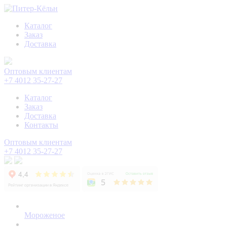
Каталог
Заказ
Доставка
Оптовым клиентам
+7 4012 35-27-27
Каталог
Заказ
Доставка
Контакты
Оптовым клиентам
+7 4012 35-27-27
Мороженое