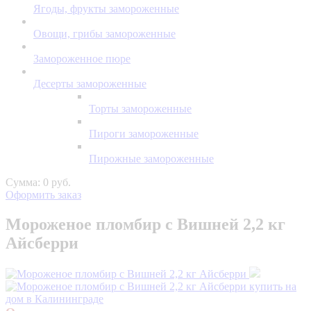
Ягоды, фрукты замороженные
Овощи, грибы замороженные
Замороженное пюре
Десерты замороженные
Торты замороженные
Пироги замороженные
Пирожные замороженные
Сумма: 0 руб.
Оформить заказ
Мороженое пломбир с Вишней 2,2 кг
Айсберри