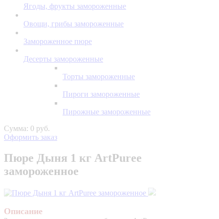
Ягоды, фрукты замороженные
Овощи, грибы замороженные
Замороженное пюре
Десерты замороженные
Торты замороженные
Пироги замороженные
Пирожные замороженные
Сумма: 0 руб.
Оформить заказ
Пюре Дыня 1 кг ArtPuree
замороженное
Описание