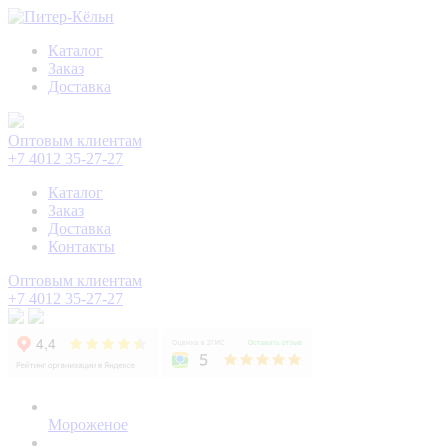
Каталог
Заказ
Доставка
Оптовым клиентам
+7 4012 35-27-27
Каталог
Заказ
Доставка
Контакты
Оптовым клиентам
+7 4012 35-27-27
Мороженое