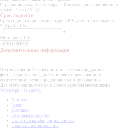
Страна производства: Беларусь. Минимальное количество к
заказу - 1 уп (2,5 кг).
Срок годности
Срок годности при температуре -18°C указан на упаковке.
550 руб. / 1 уп.
-
+
Мин. заказ: 1 уп.
В КОРЗИНУ
Дополнительная информация
Подтверждение безопасности и качества продукции:
фотографии из последней поставки и декларации о
соответствии готовы предоставить по требованию.
Для этого напишите нам в любом удобном мессенджере
WhatsApp
/
Telegram
.
Каталог
Заказ
Доставка
Оптовым клиентам
Политика конфиденциальности
Правила использования