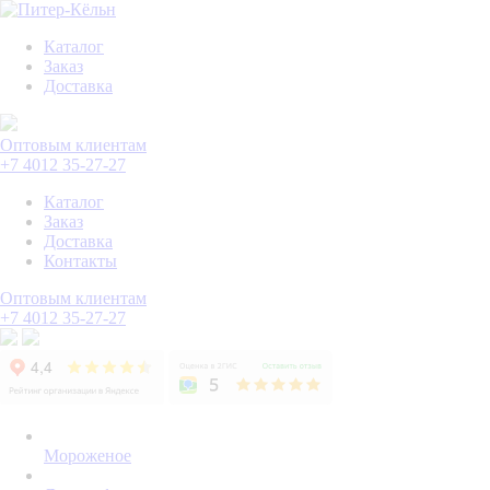
Каталог
Заказ
Доставка
Оптовым клиентам
+7 4012 35-27-27
Каталог
Заказ
Доставка
Контакты
Оптовым клиентам
+7 4012 35-27-27
Мороженое