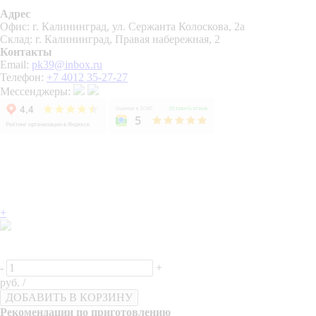
Адрес
Офис: г. Калининград, ул. Сержанта Колоскова, 2а
Склад: г. Калининград, Правая набережная, 2
Контакты
Email:
pk39@inbox.ru
Телефон:
+7 4012 35-27-27
Мессенджеры:
+
-
+
руб. /
ДОБАВИТЬ В КОРЗИНУ
Рекомендации по приготовлению