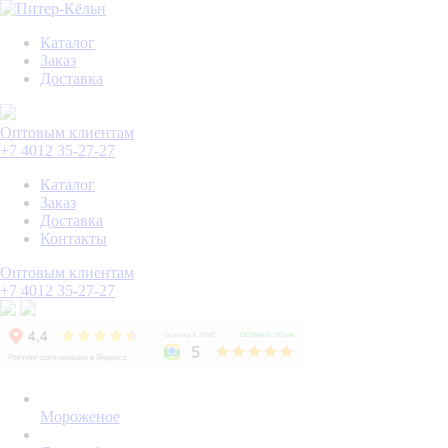
Каталог
Заказ
Доставка
Оптовым клиентам
+7 4012 35-27-27
Каталог
Заказ
Доставка
Контакты
Оптовым клиентам
+7 4012 35-27-27
Мороженое