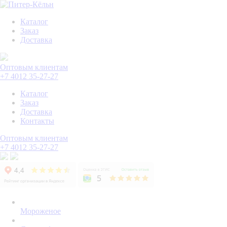
Каталог
Заказ
Доставка
Оптовым клиентам
+7 4012 35-27-27
Каталог
Заказ
Доставка
Контакты
Оптовым клиентам
+7 4012 35-27-27
Мороженое