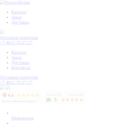
Каталог
Заказ
Доставка
Оптовым клиентам
+7 4012 35-27-27
Каталог
Заказ
Доставка
Контакты
Оптовым клиентам
+7 4012 35-27-27
Мороженое