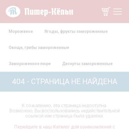
Мороженое
Ягоды, фрукты замороженные
Овощи, грибы замороженные
Замороженное пюре
Десерты замороженные
404 - СТРАНИЦА НЕ НАЙДЕНА
К сожалению, эта страница недоступна.
Возможно, Вы воспользовались недействительной
ссылкой или страница была удалена.
Перейдите в наш Каталог для ознакомлений с